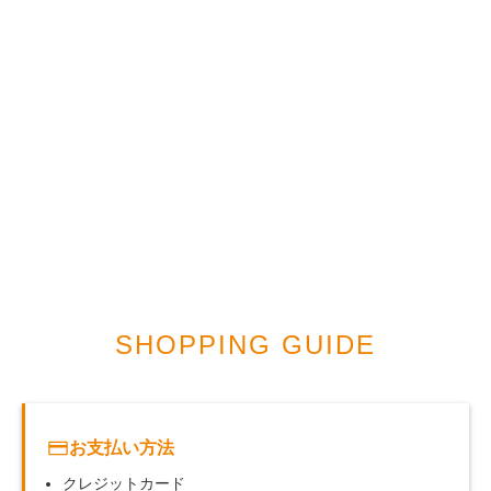
SHOPPING GUIDE
お支払い方法
クレジットカード