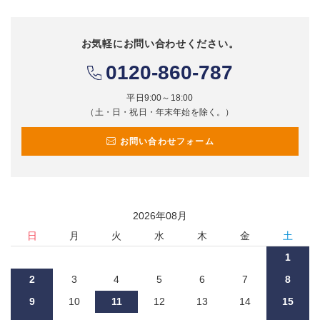
お気軽にお問い合わせください。
0120-860-787
平日9:00～18:00
（土・日・祝日・年末年始を除く。）
お問い合わせフォーム
2026
年
08
月
日
月
火
水
木
金
土
1
2
3
4
5
6
7
8
9
10
11
12
13
14
15