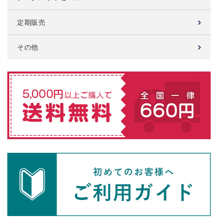
定期販売
その他