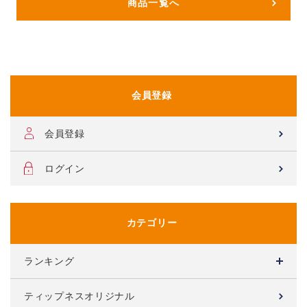
商品一覧へ
会員登録
会員登録
ログイン
カテゴリー
ランキング
ティップネスオリジナル