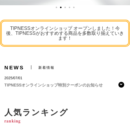
TIPNESSオンラインショップ オープンしました！今
後、TIPNESSがおすすめする商品を多数取り揃えていき
ます！
NEWS
新着情報
2025/07/01
TIPNESSオンラインショップ特別クーポンのお知らせ
人気ランキング
ranking