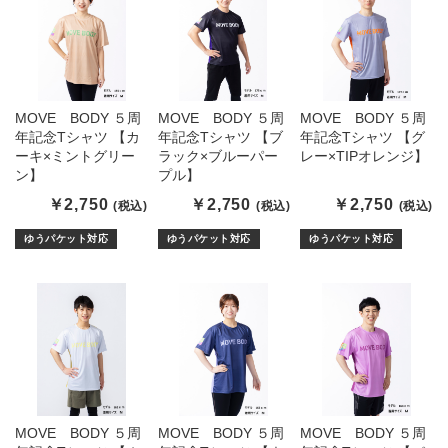
MOVE BODY ５周
MOVE BODY ５周
MOVE BODY ５周
年記念Tシャツ 【カ
年記念Tシャツ 【ブ
年記念Tシャツ 【グ
ーキ×ミントグリー
ラック×ブルーパー
レー×TIPオレンジ】
ン】
プル】
￥2,750
￥2,750
￥2,750
(税込)
(税込)
(税込)
ゆうパケット対応
ゆうパケット対応
ゆうパケット対応
MOVE BODY ５周
MOVE BODY ５周
MOVE BODY ５周