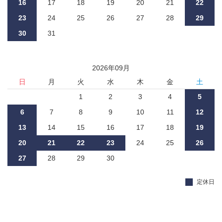
16
17
18
19
20
21
22
23
24
25
26
27
28
29
30
31
2026
年
09
月
日
月
火
水
木
金
土
1
2
3
4
5
6
7
8
9
10
11
12
13
14
15
16
17
18
19
20
21
22
23
24
25
26
27
28
29
30
定休日