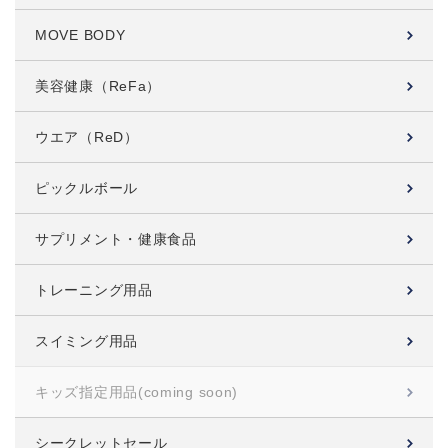
MOVE BODY
美容健康（ReFa）
ウエア（ReD）
ピックルボール
サプリメント・健康食品
トレーニング用品
スイミング用品
キッズ指定用品
(coming soon)
シークレットセール