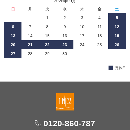
2026
年
09
月
日
月
火
水
木
金
土
1
2
3
4
5
6
7
8
9
10
11
12
13
14
15
16
17
18
19
20
21
22
23
24
25
26
27
28
29
30
定休日
0120-860-787