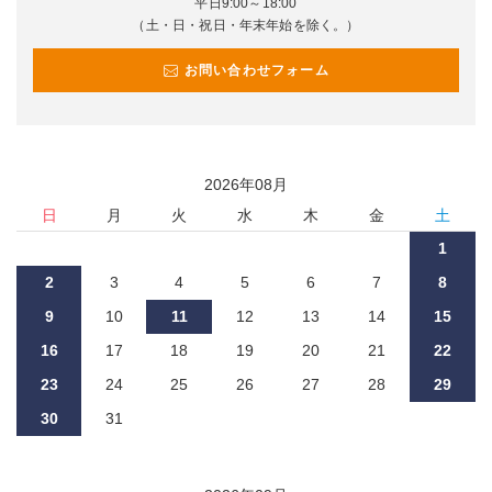
平日9:00～18:00
（土・日・祝日・年末年始を除く。）
お問い合わせフォーム
2026
年
08
月
日
月
火
水
木
金
土
1
2
3
4
5
6
7
8
9
10
11
12
13
14
15
16
17
18
19
20
21
22
23
24
25
26
27
28
29
30
31