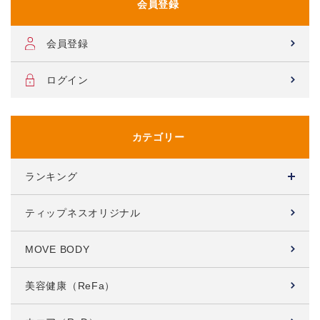
会員登録
会員登録
ログイン
カテゴリー
ランキング
ティップネスオリジナル
MOVE BODY
美容健康（ReFa）