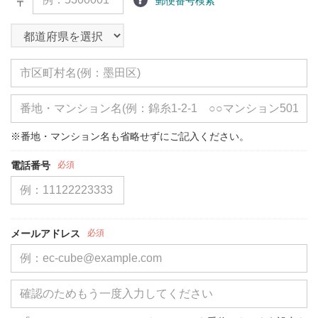
郵便番号検索
〒
※番地・マンション名も省略せずにご記入ください。
電話番号
必須
メールアドレス
必須