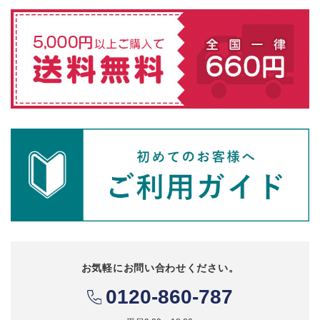
お気軽にお問い合わせください。
0120-860-787