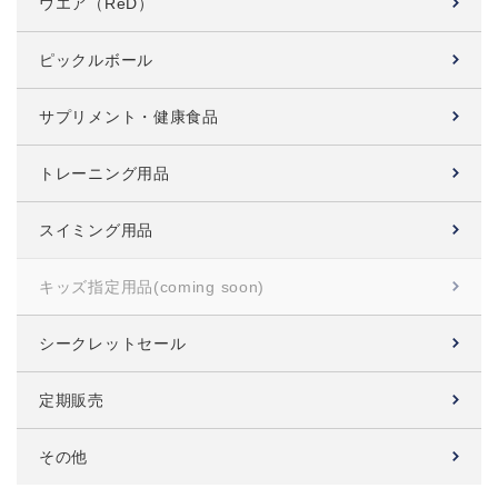
ウエア（ReD）
ピックルボール
サプリメント・健康食品
トレーニング用品
スイミング用品
キッズ指定用品
(coming soon)
シークレットセール
定期販売
その他