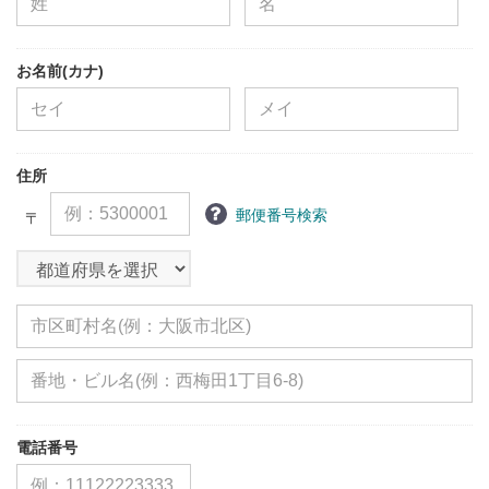
お名前(カナ)
住所
郵便番号検索
〒
電話番号