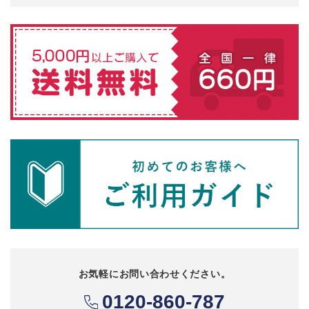
お気軽にお問い合わせください。
0120-860-787