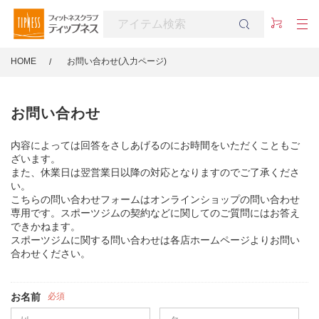
HOME
お問い合わせ(入力ページ)
お問い合わせ
内容によっては回答をさしあげるのにお時間をいただくこともご
ざいます。
また、休業日は翌営業日以降の対応となりますのでご了承くださ
い。
こちらの問い合わせフォームはオンラインショップの問い合わせ
専用です。スポーツジムの契約などに関してのご質問にはお答え
できかねます。
スポーツジムに関する問い合わせは各店ホームページよりお問い
合わせください。
お名前
必須