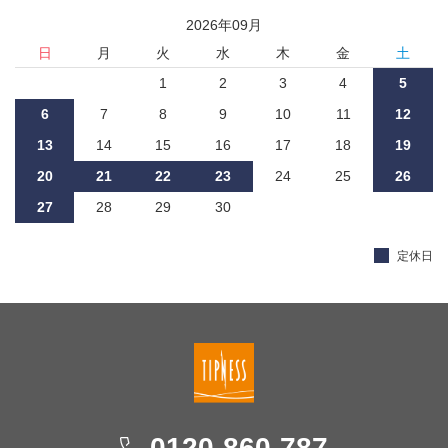
2026
年
09
月
日
月
火
水
木
金
土
1
2
3
4
5
6
7
8
9
10
11
12
13
14
15
16
17
18
19
20
21
22
23
24
25
26
27
28
29
30
定休日
0120-860-787