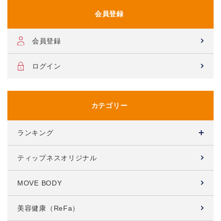
会員登録
会員登録
ログイン
カテゴリー
ランキング
ティップネスオリジナル
MOVE BODY
美容健康（ReFa）