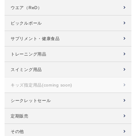
ウエア（ReD）
ピックルボール
サプリメント・健康食品
トレーニング用品
スイミング用品
キッズ指定用品
(coming soon)
シークレットセール
定期販売
その他