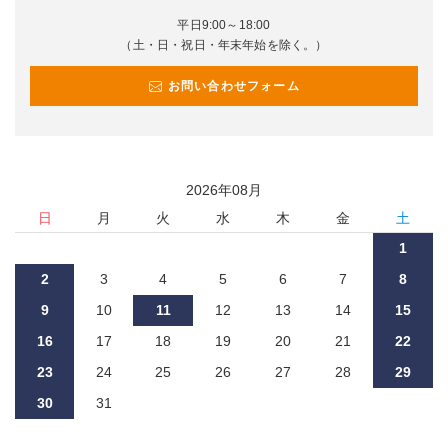
平日9:00～18:00
（土・日・祝日・年末年始を除く。）
お問い合わせフォーム
2026
年
08
月
日
月
火
水
木
金
土
1
2
3
4
5
6
7
8
9
10
11
12
13
14
15
16
17
18
19
20
21
22
23
24
25
26
27
28
29
30
31