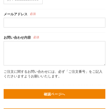
メールアドレス
必須
お問い合わせ内容
必須
ご注文に関するお問い合わせには、必ず「ご注文番号」をご記入
くださいますようお願いいたします。
確認ページへ